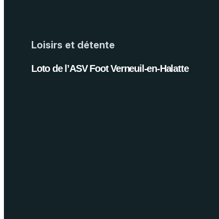
Loisirs et détente
Loto de l’ASV Foot Verneuil-en-Halatte