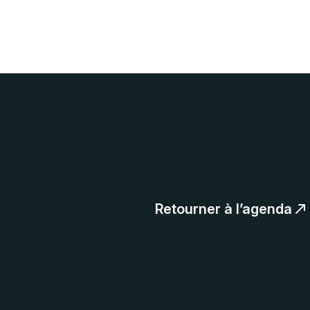
Retourner à l’agenda