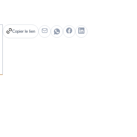
Copier le lien