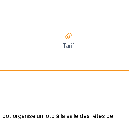
Tarif
 Foot organise un loto à la salle des fêtes de