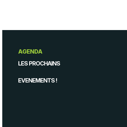
AGENDA
LES PROCHAINS
EVENEMENTS !