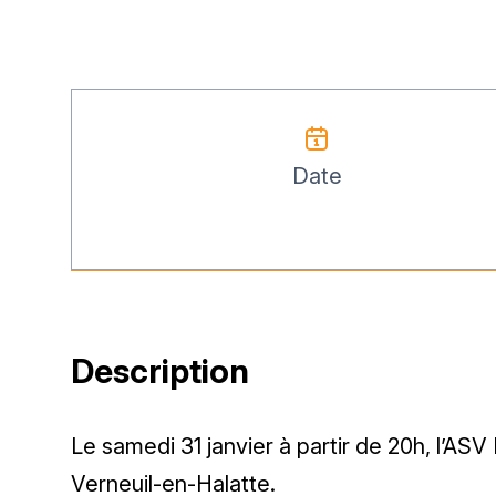
Date
Description
Le samedi 31 janvier à partir de 20h, l’ASV
Verneuil-en-Halatte.