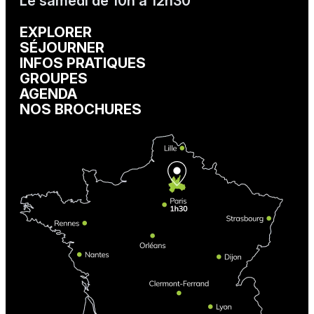
Le samedi de 10h à 12h30
EXPLORER
SÉJOURNER
INFOS PRATIQUES
GROUPES
AGENDA
NOS BROCHURES