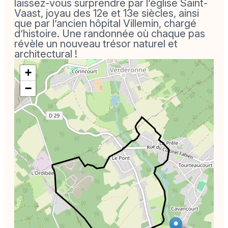
laissez-vous surprendre par l’église Saint-
Vaast, joyau des 12e et 13e siècles, ainsi
que par l’ancien hôpital Villemin, chargé
d’histoire. Une randonnée où chaque pas
révèle un nouveau trésor naturel et
architectural !
+
−