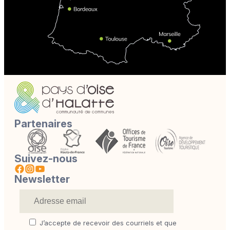
Partenaires
Suivez-nous
Newsletter
J’accepte de recevoir des courriels et que