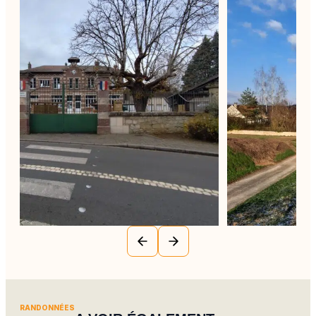
RANDONNÉES