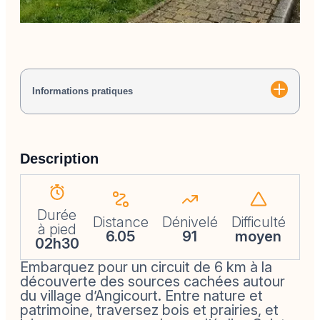
Informations pratiques
Description
Durée
Distance
Dénivelé
Difficulté
à pied
6.05
91
moyen
02h30
Embarquez pour un circuit de 6 km à la
découverte des sources cachées autour
du village d’Angicourt. Entre nature et
patrimoine, traversez bois et prairies, et