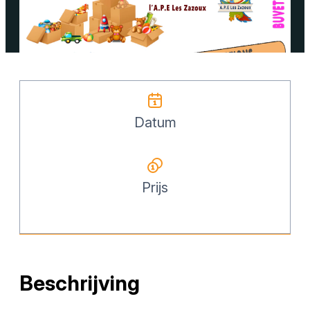
Datum
Prijs
Beschrijving