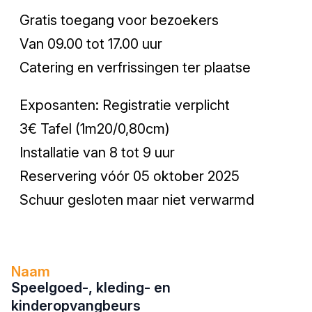
Gratis toegang voor bezoekers
Van 09.00 tot 17.00 uur
Catering en verfrissingen ter plaatse
Exposanten: Registratie verplicht
3€ Tafel (1m20/0,80cm)
Installatie van 8 tot 9 uur
Reservering vóór 05 oktober 2025
Schuur gesloten maar niet verwarmd
Naam
Speelgoed-, kleding- en
kinderopvangbeurs