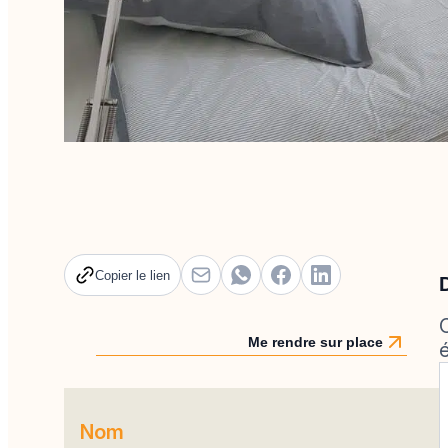
Copier le lien
Me rendre sur place
Nom