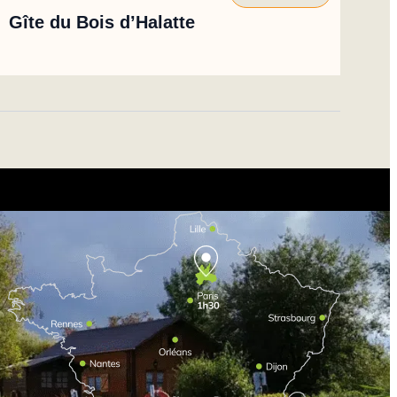
Gîte du Bois d’Halatte