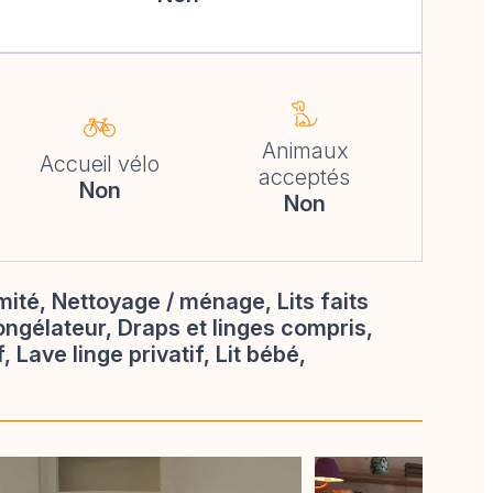
Animaux
Accueil vélo
acceptés
Non
Non
té, Nettoyage / ménage, Lits faits
ngélateur, Draps et linges compris,
, Lave linge privatif, Lit bébé,