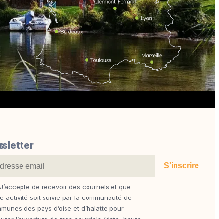
s
sletter
J’accepte de recevoir des courriels et que
te activité soit suivie par la communauté de
munes des pays d’oise et d’halatte pour