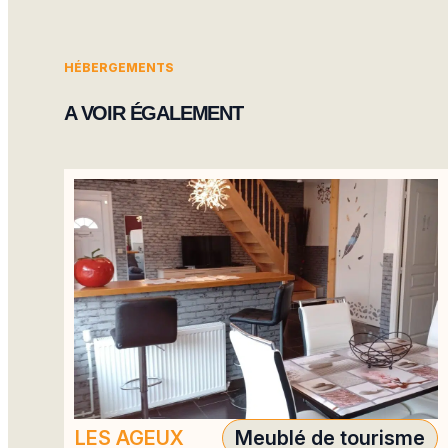
HÉBERGEMENTS
A VOIR ÉGALEMENT
LES AGEUX
Meublé de tourisme