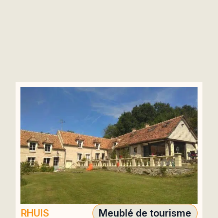
RHUIS
Meublé de tourisme