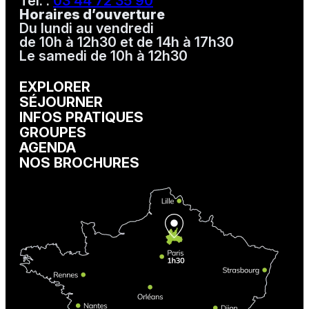
Tél. :
03 44 72 35 90
Horaires d’ouverture
Du lundi au vendredi
de 10h à 12h30 et de 14h à 17h30
Le samedi de 10h à 12h30
EXPLORER
SÉJOURNER
INFOS PRATIQUES
GROUPES
AGENDA
NOS BROCHURES