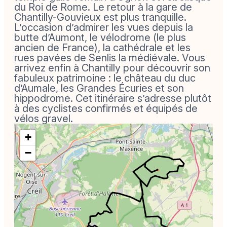
du Roi de Rome. Le retour à la gare de
Chantilly-Gouvieux est plus tranquille.
L’occasion d’admirer les vues depuis la
butte d’Aumont, le vélodrome (le plus
ancien de France), la cathédrale et les
rues pavées de Senlis la médiévale. Vous
arrivez enfin à Chantilly pour découvrir son
fabuleux patrimoine : le château du duc
d’Aumale, les Grandes Écuries et son
hippodrome. Cet itinéraire s’adresse plutôt
à des cyclistes confirmés et équipés de
vélos gravel.
+
−